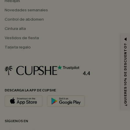
Rebajas
Novedades semanales
Control de abdomen
Cintura alta
Vestidos de fiesta
¿QUIERES 10% DE DESCUENTO?
Tarjeta regalo
4.4
DESCARGA LA APP DE CUPSHE
SÍGUENOS EN