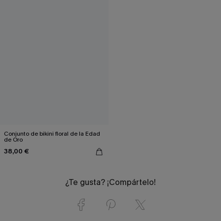
Conjunto de bikini floral de la Edad
de Oro
38,00 €
¿Te gusta? ¡Compártelo!