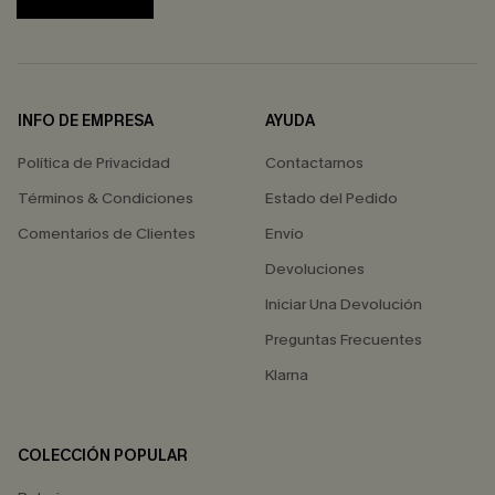
INFO DE EMPRESA
AYUDA
Política de Privacidad
Contactarnos
Términos & Condiciones
Estado del Pedido
Comentarios de Clientes
Envío
Devoluciones
Iniciar Una Devolución
Preguntas Frecuentes
Klarna
COLECCIÓN POPULAR