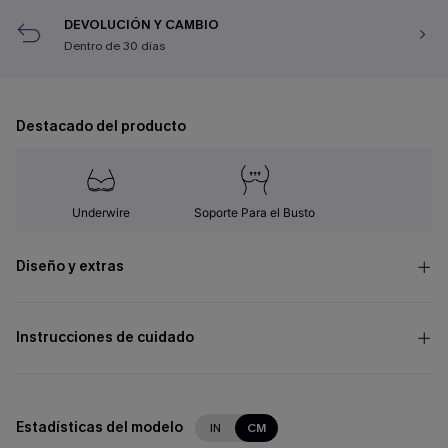
DEVOLUCIÓN Y CAMBIO
Dentro de 30 días
Destacado del producto
Underwire
Soporte Para el Busto
Diseño y extras
Instrucciones de cuidado
Estadísticas del modelo
IN
CM