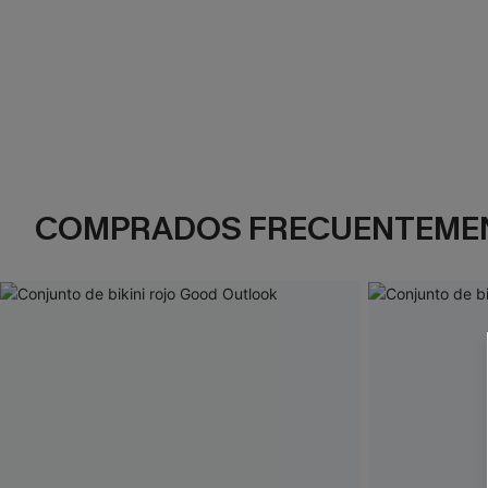
COMPRADOS FRECUENTEME