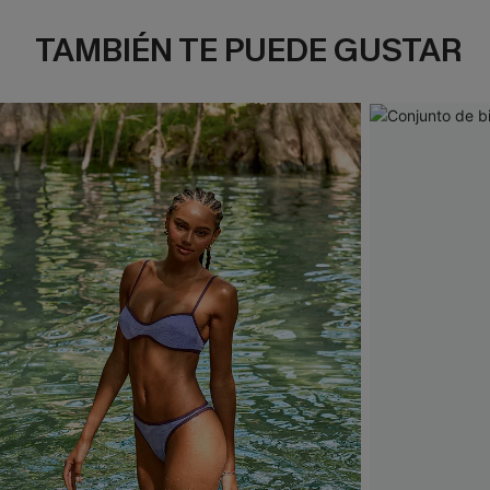
TAMBIÉN TE PUEDE GUSTAR