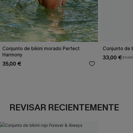
Conjunto de bikini morado Perfect
Conjunto de b
Harmony
33,00 €
37,00
35,00 €
REVISAR RECIENTEMENTE