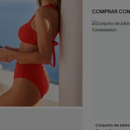
COMPRAR CO
Conjunto de bikini