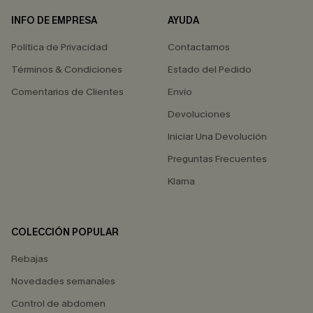
INFO DE EMPRESA
AYUDA
Política de Privacidad
Contactarnos
Términos & Condiciones
Estado del Pedido
Comentarios de Clientes
Envío
Devoluciones
Iniciar Una Devolución
Preguntas Frecuentes
Klarna
COLECCIÓN POPULAR
Rebajas
Novedades semanales
Control de abdomen