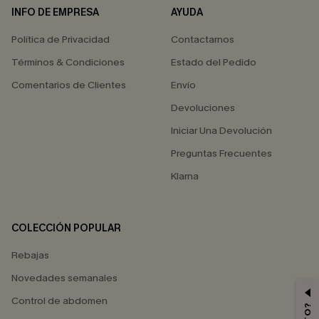
INFO DE EMPRESA
AYUDA
Política de Privacidad
Contactarnos
Términos & Condiciones
Estado del Pedido
Comentarios de Clientes
Envío
Devoluciones
Iniciar Una Devolución
Preguntas Frecuentes
Klarna
COLECCIÓN POPULAR
Rebajas
Novedades semanales
Control de abdomen