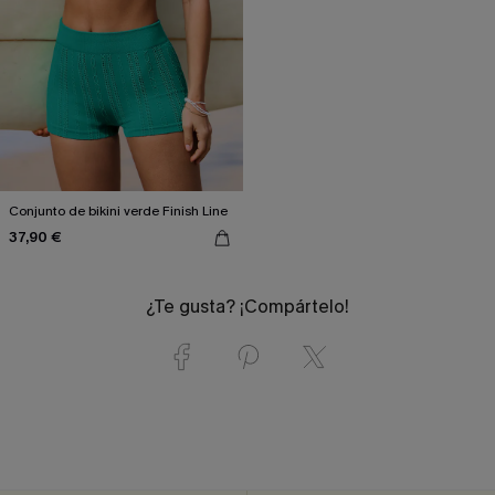
Conjunto de bikini verde Finish Line
37,90 €
¿Te gusta? ¡Compártelo!