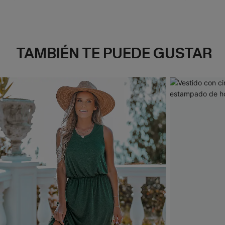
TAMBIÉN TE PUEDE GUSTAR