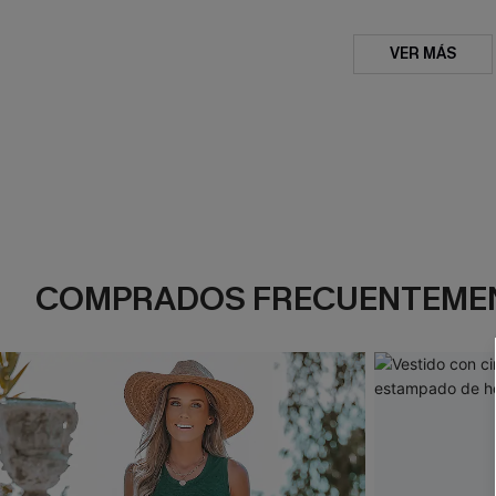
VER MÁS
COMPRADOS FRECUENTEME