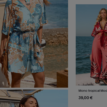
Mono tropical Mo
39,00 €