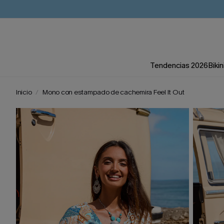
Tendencias 2026
Bikin
Inicio
Mono con estampado de cachemira Feel It Out