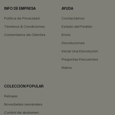
INFO DE EMPRESA
AYUDA
Política de Privacidad
Contactarnos
Términos & Condiciones
Estado del Pedido
Comentarios de Clientes
Envío
Devoluciones
Iniciar Una Devolución
Preguntas Frecuentes
Klarna
COLECCIÓN POPULAR
Rebajas
Novedades semanales
Control de abdomen