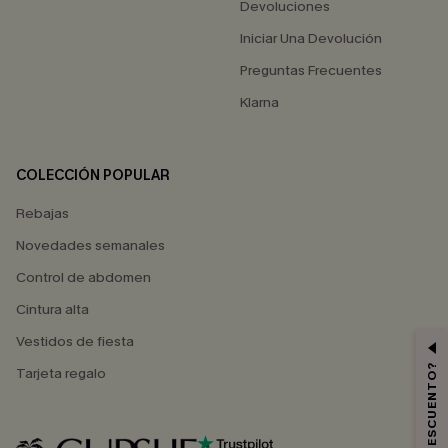
Devoluciones
Iniciar Una Devolución
Preguntas Frecuentes
Klarna
COLECCIÓN POPULAR
Rebajas
Novedades semanales
Control de abdomen
Cintura alta
Vestidos de fiesta
Tarjeta regalo