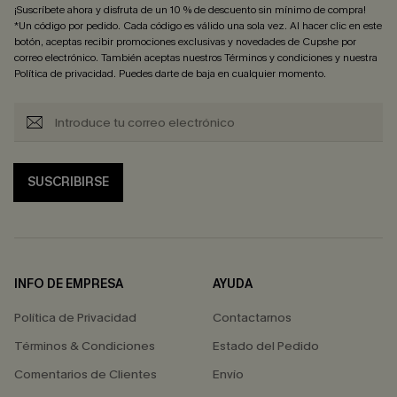
¡Suscríbete ahora y disfruta de un 10 % de descuento sin mínimo de compra!
*Un código por pedido. Cada código es válido una sola vez. Al hacer clic en este
botón, aceptas recibir promociones exclusivas y novedades de Cupshe por
correo electrónico. También aceptas nuestros
Términos y condiciones
y nuestra
Política de privacidad
. Puedes darte de baja en cualquier momento.
SUSCRIBIRSE
INFO DE EMPRESA
AYUDA
Política de Privacidad
Contactarnos
Términos & Condiciones
Estado del Pedido
Comentarios de Clientes
Envío