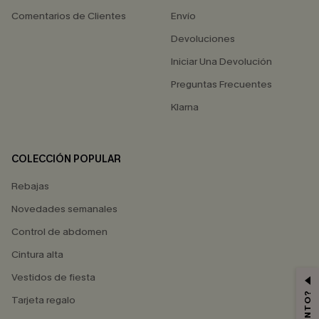
Comentarios de Clientes
Envío
Devoluciones
Iniciar Una Devolución
Preguntas Frecuentes
Klarna
COLECCIÓN POPULAR
Rebajas
Novedades semanales
Control de abdomen
Cintura alta
Vestidos de fiesta
Tarjeta regalo