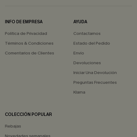
INFO DE EMPRESA
AYUDA
Política de Privacidad
Contactarnos
Términos & Condiciones
Estado del Pedido
Comentarios de Clientes
Envío
Devoluciones
Iniciar Una Devolución
Preguntas Frecuentes
Klarna
COLECCIÓN POPULAR
Rebajas
Novedades semanales