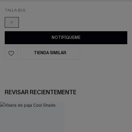
TALLA (EU)
F
NOTIFÍQUEME
TIENDA SIMILAR
REVISAR RECIENTEMENTE