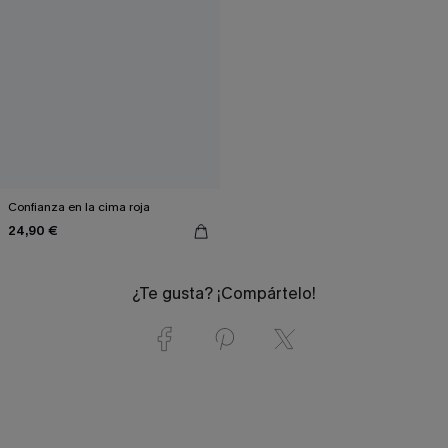
Confianza en la cima roja
24,90 €
¿Te gusta? ¡Compártelo!