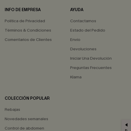
INFO DE EMPRESA
AYUDA
Política de Privacidad
Contactarnos
Términos & Condiciones
Estado del Pedido
Comentarios de Clientes
Envío
Devoluciones
Iniciar Una Devolución
Preguntas Frecuentes
Klarna
COLECCIÓN POPULAR
Rebajas
Novedades semanales
Control de abdomen