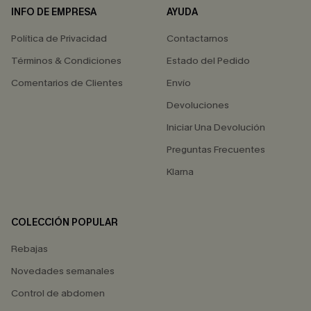
INFO DE EMPRESA
AYUDA
Política de Privacidad
Contactarnos
Términos & Condiciones
Estado del Pedido
Comentarios de Clientes
Envío
Devoluciones
Iniciar Una Devolución
Preguntas Frecuentes
Klarna
COLECCIÓN POPULAR
Rebajas
Novedades semanales
Control de abdomen