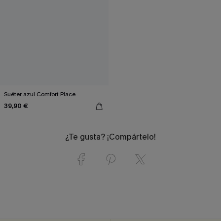
Suéter azul Comfort Place
39,90 €
¿Te gusta? ¡Compártelo!