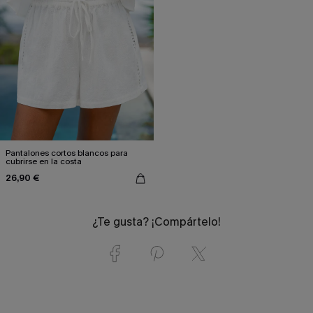
Pantalones cortos blancos para
cubrirse en la costa
26,90 €
¿Te gusta? ¡Compártelo!