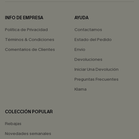
INFO DE EMPRESA
AYUDA
Política de Privacidad
Contactarnos
Términos & Condiciones
Estado del Pedido
Comentarios de Clientes
Envío
Devoluciones
Iniciar Una Devolución
Preguntas Frecuentes
Klarna
COLECCIÓN POPULAR
Rebajas
Novedades semanales