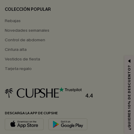
COLECCIÓN POPULAR
Rebajas
Novedades semanales
Control de abdomen
Cintura alta
Vestidos de fiesta
¿QUIERES 10% DE DESCUENTO?
Tarjeta regalo
4.4
DESCARGA LA APP DE CUPSHE