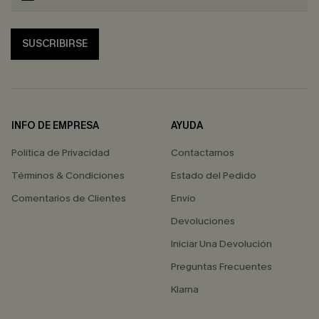
SUSCRIBIRSE
INFO DE EMPRESA
AYUDA
Política de Privacidad
Contactarnos
Términos & Condiciones
Estado del Pedido
Comentarios de Clientes
Envío
Devoluciones
Iniciar Una Devolución
Preguntas Frecuentes
Klarna