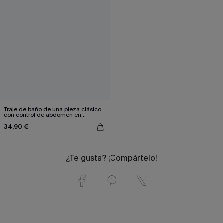
Traje de baño de una pieza clásico
con control de abdomen en
contraste
34,90 €
¿Te gusta? ¡Compártelo!