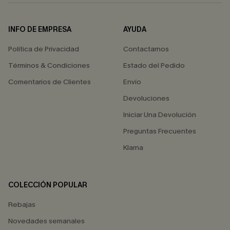
INFO DE EMPRESA
AYUDA
Política de Privacidad
Contactarnos
Términos & Condiciones
Estado del Pedido
Comentarios de Clientes
Envío
Devoluciones
Iniciar Una Devolución
Preguntas Frecuentes
Klarna
COLECCIÓN POPULAR
Rebajas
Novedades semanales