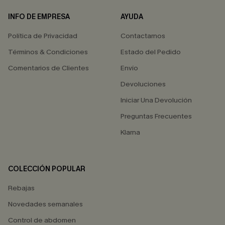
INFO DE EMPRESA
AYUDA
Política de Privacidad
Contactarnos
Términos & Condiciones
Estado del Pedido
Comentarios de Clientes
Envío
Devoluciones
Iniciar Una Devolución
Preguntas Frecuentes
Klarna
COLECCIÓN POPULAR
Rebajas
Novedades semanales
Control de abdomen