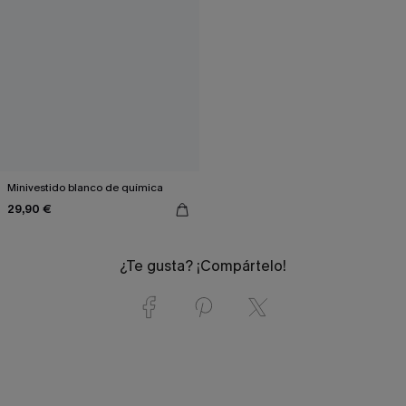
Minivestido blanco de química
29,90 €
¿Te gusta? ¡Compártelo!