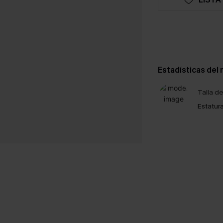
Estadísticas del
Talla d
Estatura