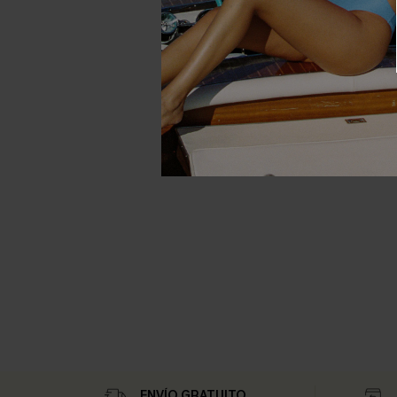
ENVÍO GRATUITO