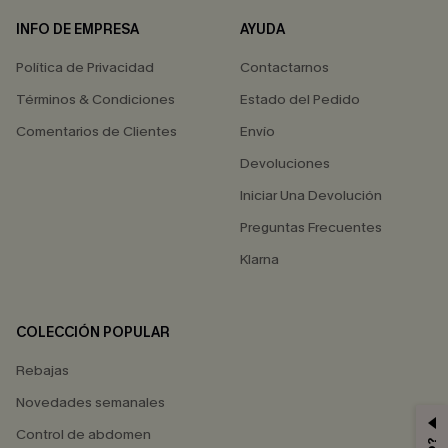
INFO DE EMPRESA
AYUDA
Política de Privacidad
Contactarnos
Términos & Condiciones
Estado del Pedido
Comentarios de Clientes
Envío
Devoluciones
Iniciar Una Devolución
Preguntas Frecuentes
Klarna
COLECCIÓN POPULAR
Rebajas
Novedades semanales
Control de abdomen