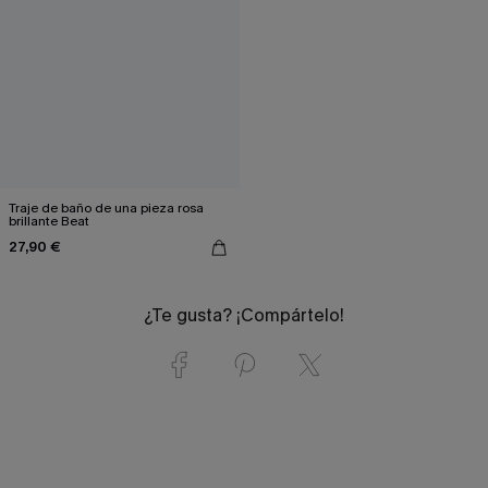
Traje de baño de una pieza rosa
brillante Beat
27,90 €
¿Te gusta? ¡Compártelo!