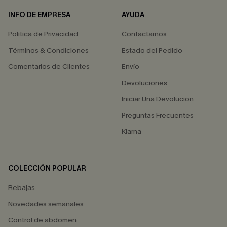
INFO DE EMPRESA
AYUDA
Política de Privacidad
Contactarnos
Términos & Condiciones
Estado del Pedido
Comentarios de Clientes
Envío
Devoluciones
Iniciar Una Devolución
Preguntas Frecuentes
Klarna
COLECCIÓN POPULAR
Rebajas
Novedades semanales
Control de abdomen