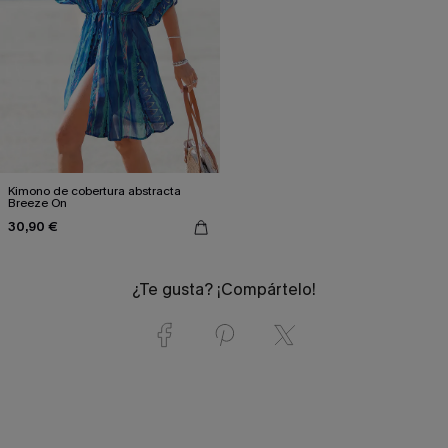
Kimono de cobertura abstracta
Breeze On
30,90 €
¿Te gusta? ¡Compártelo!