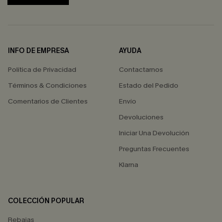
INFO DE EMPRESA
AYUDA
Política de Privacidad
Contactarnos
Términos & Condiciones
Estado del Pedido
Comentarios de Clientes
Envío
Devoluciones
Iniciar Una Devolución
Preguntas Frecuentes
Klarna
COLECCIÓN POPULAR
Rebajas