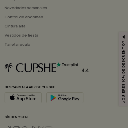
Novedades semanales
Control de abdomen
Cintura alta
Vestidos de fiesta
¿QUIERES 10% DE DESCUENTO?
Tarjeta regalo
4.4
DESCARGA LA APP DE CUPSHE
SÍGUENOS EN