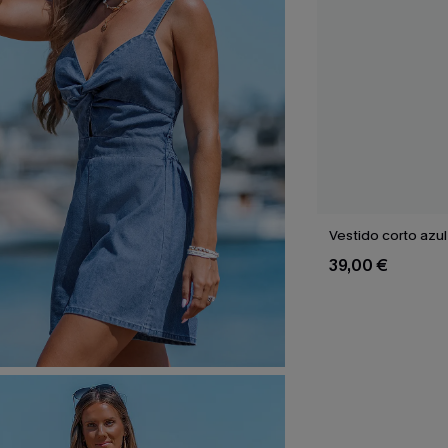
Vestido corto azul
39,00 €