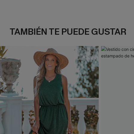
TAMBIÉN TE PUEDE GUSTAR