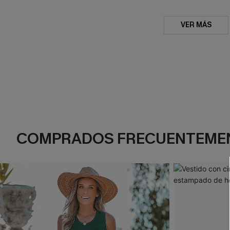
VER MÁS
COMPRADOS FRECUENTEME