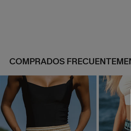
COMPRADOS FRECUENTEME