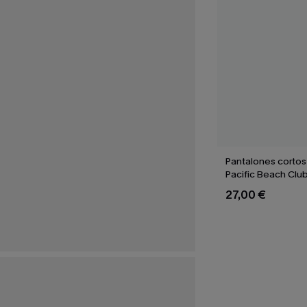
Pantalones cortos 
Pacific Beach Clu
27,00 €