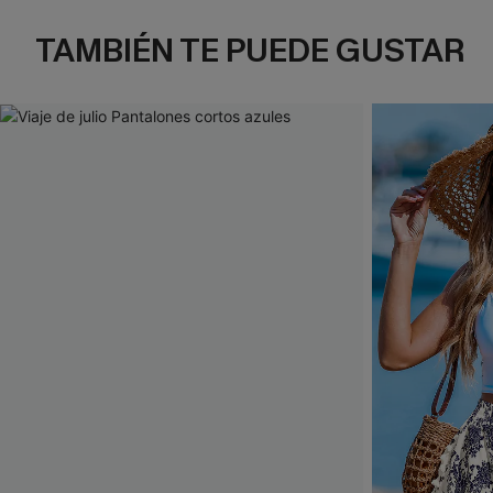
TAMBIÉN TE PUEDE GUSTAR