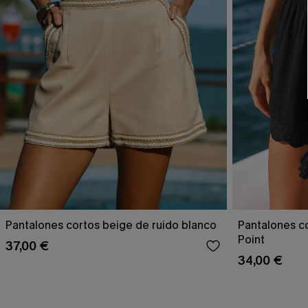
Pantalones cortos beige de ruido blanco
Pantalones c
Point
37,00 €
34,00 €