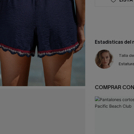
Estadísticas del
Talla d
Estatura
COMPRAR CO