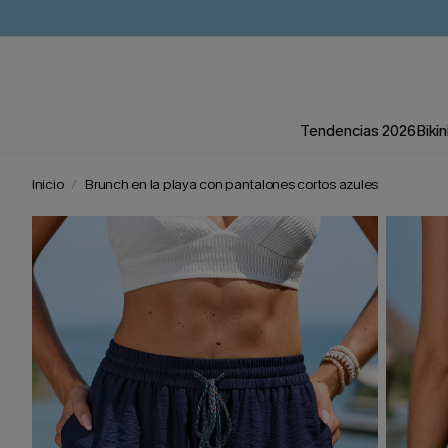
Tendencias 2026
Bikin
Inicio
Brunch en la playa con pantalones cortos azules