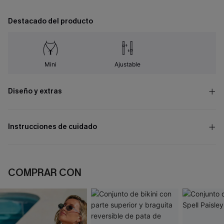
Destacado del producto
Mini
Ajustable
Diseño y extras
Instrucciones de cuidado
COMPRAR CON