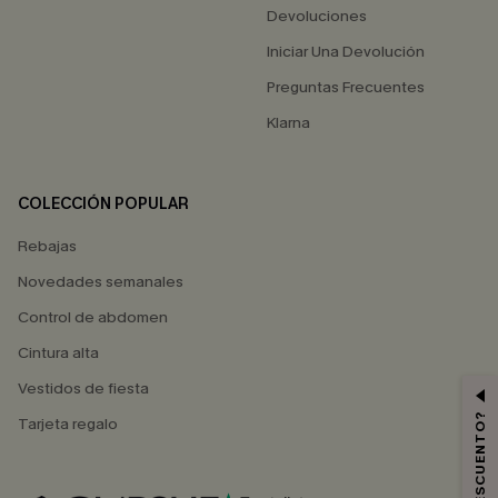
Devoluciones
Iniciar Una Devolución
Preguntas Frecuentes
Klarna
COLECCIÓN POPULAR
Rebajas
Novedades semanales
Control de abdomen
Cintura alta
Vestidos de fiesta
Tarjeta regalo