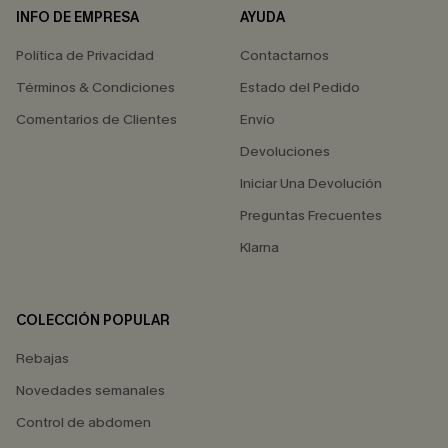
INFO DE EMPRESA
AYUDA
Política de Privacidad
Contactarnos
Términos & Condiciones
Estado del Pedido
Comentarios de Clientes
Envío
Devoluciones
Iniciar Una Devolución
Preguntas Frecuentes
Klarna
COLECCIÓN POPULAR
Rebajas
Novedades semanales
Control de abdomen