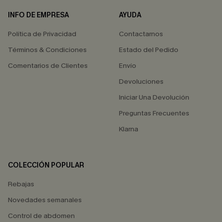
INFO DE EMPRESA
AYUDA
Política de Privacidad
Contactarnos
Términos & Condiciones
Estado del Pedido
Comentarios de Clientes
Envío
Devoluciones
Iniciar Una Devolución
Preguntas Frecuentes
Klarna
COLECCIÓN POPULAR
Rebajas
Novedades semanales
Control de abdomen