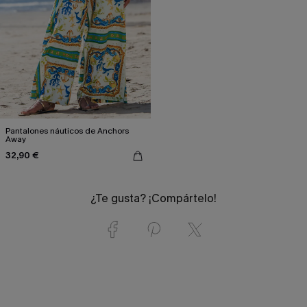
Pantalones náuticos de Anchors
Away
32,90 €
¿Te gusta? ¡Compártelo!