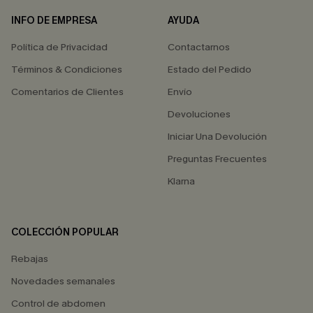
INFO DE EMPRESA
AYUDA
Política de Privacidad
Contactarnos
Términos & Condiciones
Estado del Pedido
Comentarios de Clientes
Envío
Devoluciones
Iniciar Una Devolución
Preguntas Frecuentes
Klarna
COLECCIÓN POPULAR
Rebajas
Novedades semanales
Control de abdomen