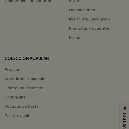
Comentarios de Clientes
Envío
Devoluciones
Iniciar Una Devolución
Preguntas Frecuentes
Klarna
COLECCIÓN POPULAR
Rebajas
Novedades semanales
Control de abdomen
Cintura alta
Vestidos de fiesta
Tarjeta regalo