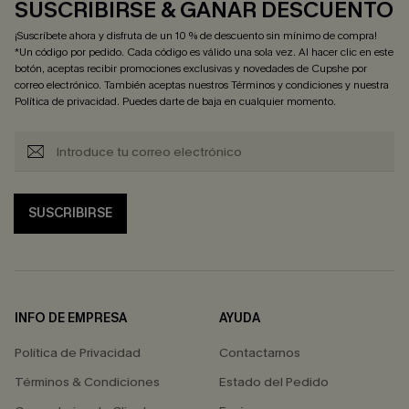
SUSCRIBIRSE & GANAR DESCUENTO
¡Suscríbete ahora y disfruta de un 10 % de descuento sin mínimo de compra!
*Un código por pedido. Cada código es válido una sola vez. Al hacer clic en este
botón, aceptas recibir promociones exclusivas y novedades de Cupshe por
correo electrónico. También aceptas nuestros
Términos y condiciones
y nuestra
Política de privacidad
. Puedes darte de baja en cualquier momento.
SUSCRIBIRSE
INFO DE EMPRESA
AYUDA
Política de Privacidad
Contactarnos
Términos & Condiciones
Estado del Pedido