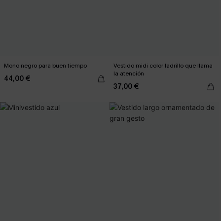
Mono negro para buen tiempo
Vestido midi color ladrillo que llama
la atención
44,00 €
37,00 €