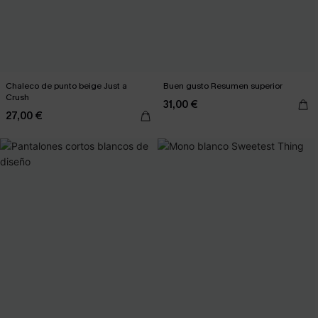
Chaleco de punto beige Just a
Buen gusto Resumen superior
Crush
31,00 €
27,00 €