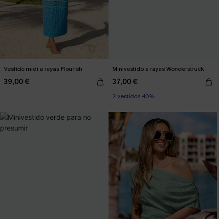
Vestido midi a rayas Flourish
Minivestido a rayas Wonderstruck
39,00 €
37,00 €
2 vestidos -10%