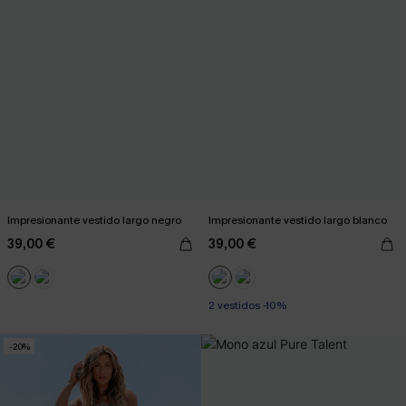
Impresionante vestido largo negro
Impresionante vestido largo blanco
39,00 €
39,00 €
2 vestidos -10%
-20%