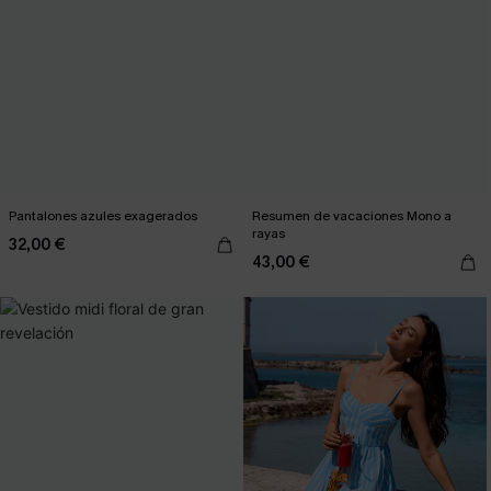
Pantalones azules exagerados
Resumen de vacaciones Mono a
rayas
32,00 €
43,00 €