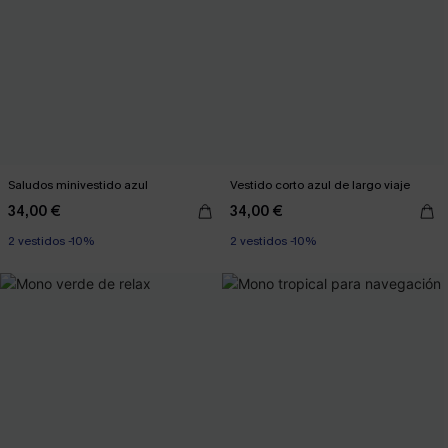
Saludos minivestido azul
Vestido corto azul de largo viaje
34,00 €
34,00 €
2 vestidos -10%
2 vestidos -10%