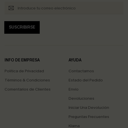
SUSCRIBIRSE
INFO DE EMPRESA
AYUDA
Política de Privacidad
Contactarnos
Términos & Condiciones
Estado del Pedido
Comentarios de Clientes
Envío
Devoluciones
Iniciar Una Devolución
Preguntas Frecuentes
Klarna