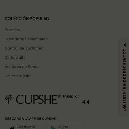
COLECCIÓN POPULAR
Rebajas
Novedades semanales
Control de abdomen
¿QUIERES 10% DE DESCUENTO?
Cintura alta
Vestidos de fiesta
Tarjeta regalo
4.4
DESCARGA LA APP DE CUPSHE