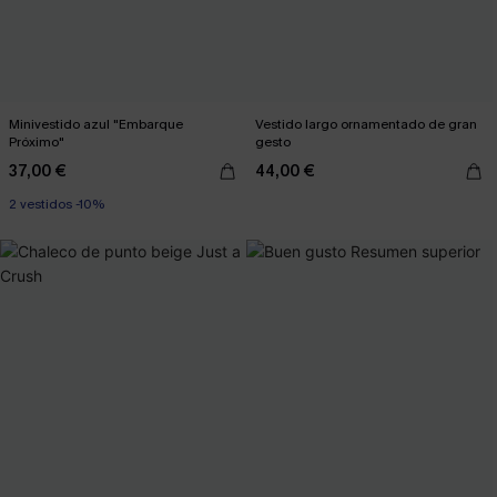
Minivestido azul "Embarque
Vestido largo ornamentado de gran
Próximo"
gesto
37,00 €
44,00 €
2 vestidos -10%