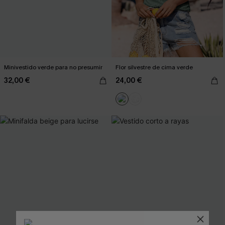
Minivestido verde para no presumir
Flor silvestre de cima verde
32,00 €
24,00 €