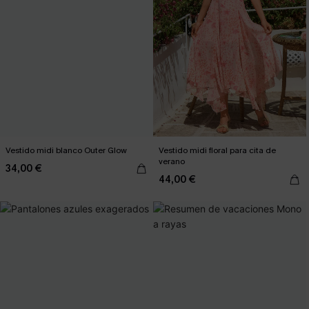
Vestido midi blanco Outer Glow
Vestido midi floral para cita de
verano
34,00 €
44,00 €