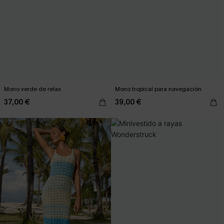
Mono verde de relax
Mono tropical para navegación
37,00 €
39,00 €