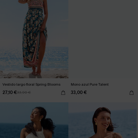
Vestido largo floral Spring Blooms
Mono azul Pure Talent
27,10 €
33,00 €
33,90 €