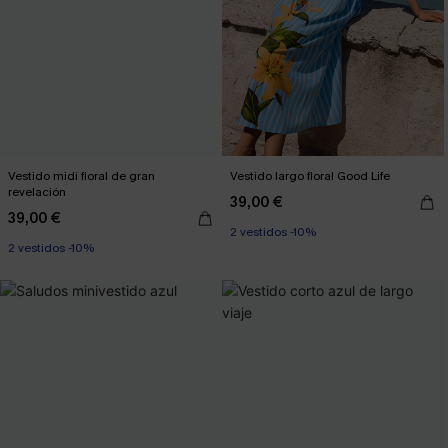
Vestido midi floral de gran
Vestido largo floral Good Life
revelación
39,00 €
39,00 €
2 vestidos -10%
2 vestidos -10%