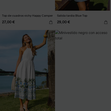
Top de cuadros vichy Happy Camper
Salida tardía Blue Top
27,00 €
29,00 €