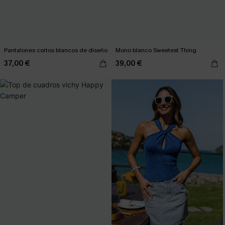
Pantalones cortos blancos de diseño
Mono blanco Sweetest Thing
37,00 €
39,00 €