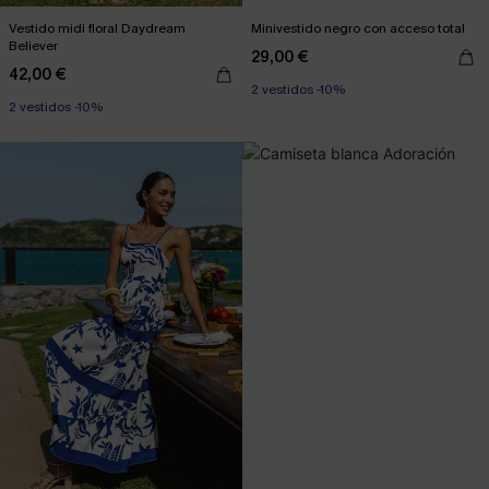
Vestido midi floral Daydream
Minivestido negro con acceso total
Believer
29,00 €
42,00 €
2 vestidos -10%
2 vestidos -10%