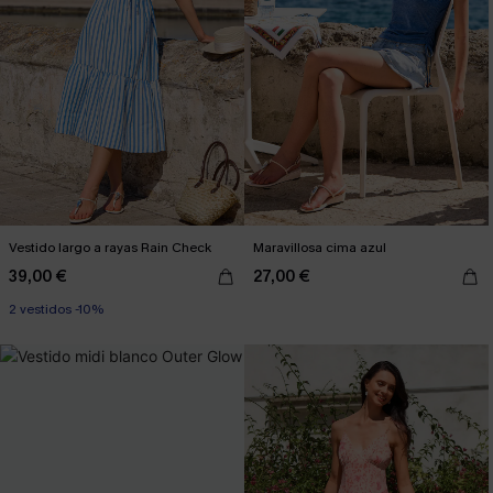
Vestido largo a rayas Rain Check
Maravillosa cima azul
39,00 €
27,00 €
2 vestidos -10%