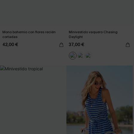
Mono bohemio con flores recién
Minivestido vaquero Chasing
cortadas
Daylight
42,00 €
37,00 €