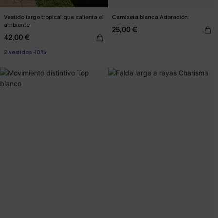
Vestido largo tropical que calienta el
Camiseta blanca Adoración
ambiente
25,00 €
42,00 €
2 vestidos -10%