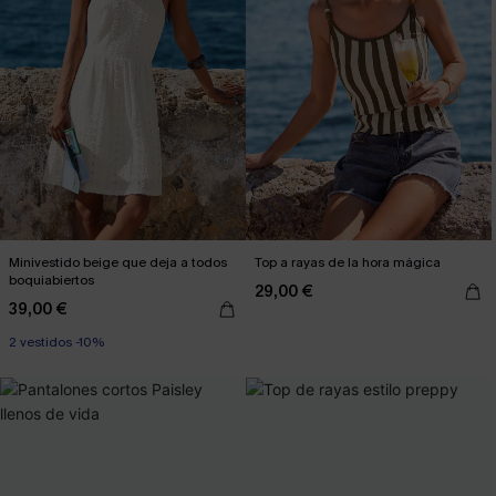
Minivestido beige que deja a todos
Top a rayas de la hora mágica
boquiabiertos
29,00 €
39,00 €
2 vestidos -10%