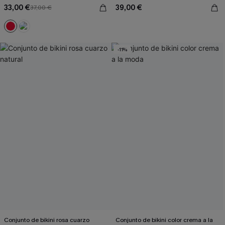
33,00 €
39,00 €
37,00 €
-11%
Conjunto de bikini rosa cuarzo
Conjunto de bikini color crema a la