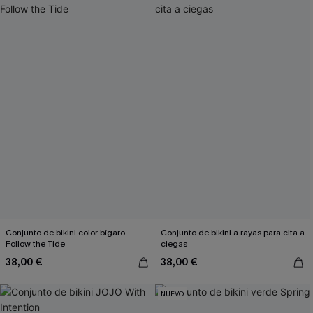
Conjunto de bikini color bígaro
Conjunto de bikini a rayas para cita a
Follow the Tide
ciegas
38,00 €
38,00 €
NUEVO