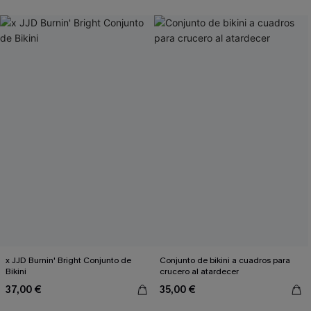
x JJD Burnin' Bright Conjunto de
Conjunto de bikini a cuadros para
Bikini
crucero al atardecer
37,00 €
35,00 €