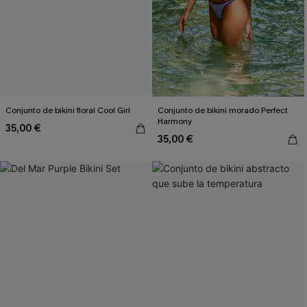
Conjunto de bikini floral Cool Girl
Conjunto de bikini morado Perfect
Harmony
35,00 €
35,00 €