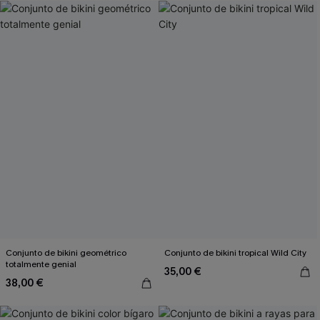
Conjunto de bikini geométrico
Conjunto de bikini tropical Wild City
totalmente genial
35,00 €
38,00 €