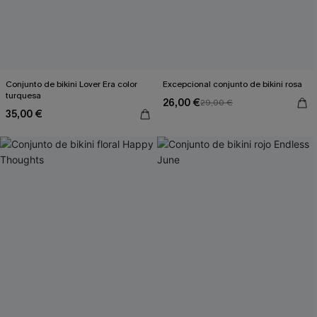
Conjunto de bikini Lover Era color
Excepcional conjunto de bikini rosa
turquesa
26,00 €
29,00 €
35,00 €