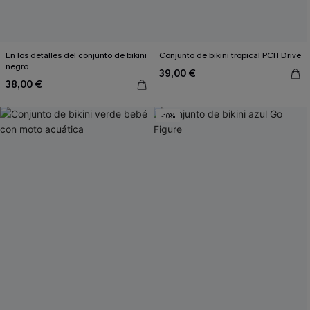
En los detalles del conjunto de bikini
Conjunto de bikini tropical PCH Drive
negro
39,00 €
38,00 €
-10%