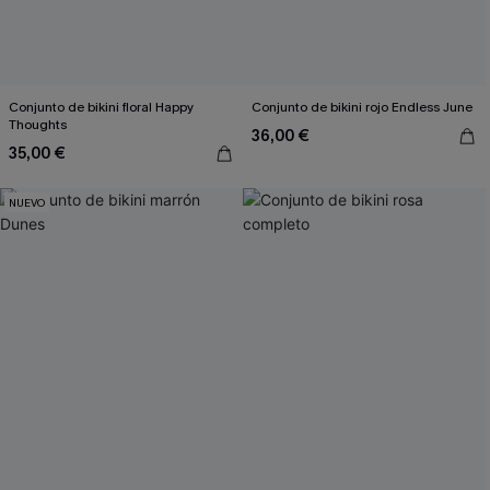
Conjunto de bikini floral Happy
Conjunto de bikini rojo Endless June
Thoughts
36,00 €
35,00 €
NUEVO