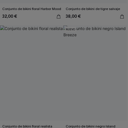
Conjunto de bikini floral Harbor Mood
Conjunto de bikini de tigre salvaje
32,00 €
38,00 €
NUEVO
Conjunto de bikini floral realista
Conjunto de bikini negro Island