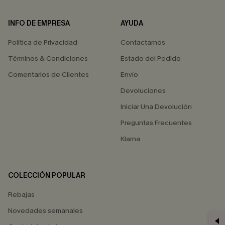
INFO DE EMPRESA
AYUDA
Política de Privacidad
Contactarnos
Términos & Condiciones
Estado del Pedido
Comentarios de Clientes
Envío
Devoluciones
Iniciar Una Devolución
Preguntas Frecuentes
Klarna
COLECCIÓN POPULAR
Rebajas
Novedades semanales