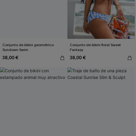
Conjunto de bikini geométrico
Conjunto de bikini floral Sweet
Sundown Swim
Fantasy
38,00 €
38,00 €