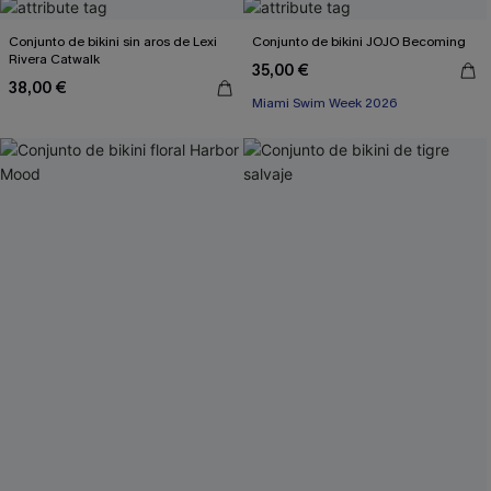
Conjunto de bikini sin aros de Lexi
Conjunto de bikini JOJO Becoming
Rivera Catwalk
35,00 €
38,00 €
Miami Swim Week 2026