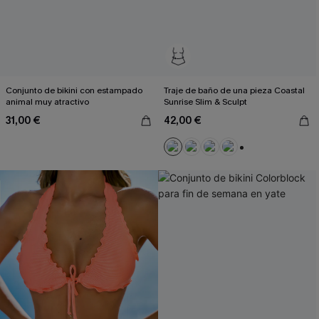
Conjunto de bikini con estampado
Traje de baño de una pieza Coastal
animal muy atractivo
Sunrise Slim & Sculpt
31,00 €
42,00 €
+3