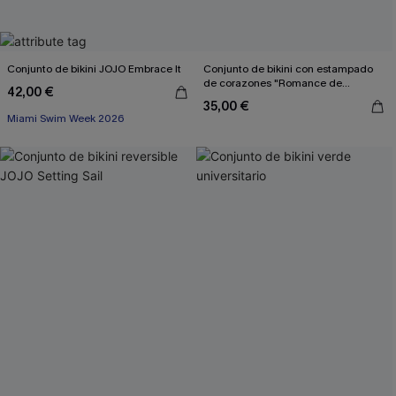
Conjunto de bikini JOJO Embrace It
Conjunto de bikini con estampado
de corazones "Romance de
42,00 €
vacaciones"
35,00 €
Miami Swim Week 2026