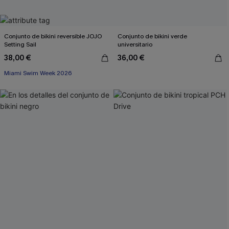
Conjunto de bikini reversible JOJO
Conjunto de bikini verde
Setting Sail
universitario
38,00 €
36,00 €
Miami Swim Week 2026