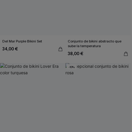
Del Mar Purple Bikini Set
Conjunto de bikini abstracto que
sube la temperatura
34,00 €
38,00 €
-10%