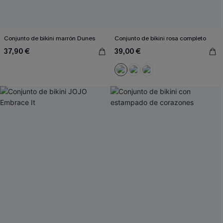
Conjunto de bikini marrón Dunes
Conjunto de bikini rosa completo
37,90 €
39,00 €