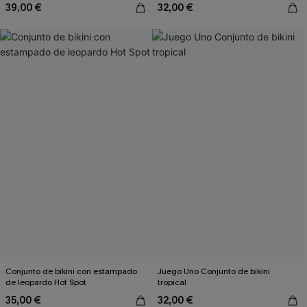
39,00 €
32,00 €
Conjunto de bikini con estampado
Juego Uno Conjunto de bikini
de leopardo Hot Spot
tropical
35,00 €
32,00 €