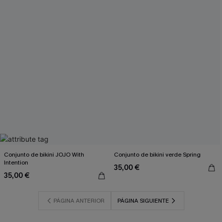
Conjunto de bikini JOJO With
Conjunto de bikini verde Spring
Intention
35,00 €
35,00 €
PÁGINA ANTERIOR
PÁGINA SIGUIENTE