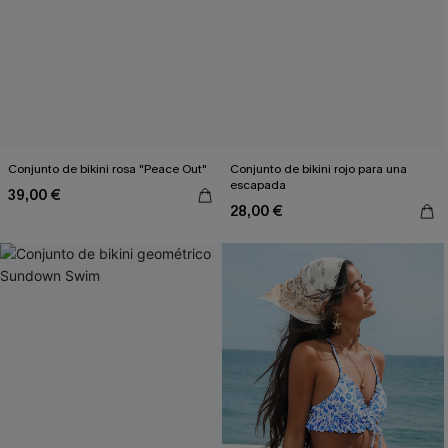
Conjunto de bikini rosa "Peace Out"
Conjunto de bikini rojo para una
escapada
39,00 €
28,00 €