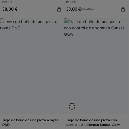
natural
moda
38,00 €
33,00 €
37,00 €
NUEVO
Traje de baño de una pieza a rayas
Traje de baño de una pieza con
DND
control de abdomen Sunset Glow