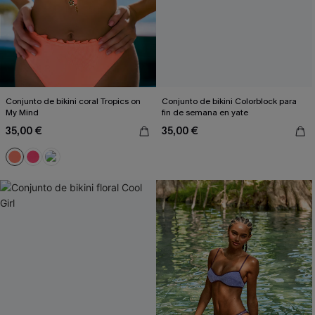
Conjunto de bikini coral Tropics on
Conjunto de bikini Colorblock para
My Mind
fin de semana en yate
35,00 €
35,00 €