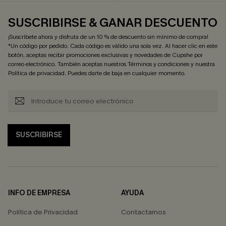
SUSCRIBIRSE & GANAR DESCUENTO
¡Suscríbete ahora y disfruta de un 10 % de descuento sin mínimo de compra!
*Un código por pedido. Cada código es válido una sola vez. Al hacer clic en este
botón, aceptas recibir promociones exclusivas y novedades de Cupshe por
correo electrónico. También aceptas nuestros
Términos y condiciones
y nuestra
Política de privacidad
. Puedes darte de baja en cualquier momento.
SUSCRIBIRSE
INFO DE EMPRESA
AYUDA
Política de Privacidad
Contactarnos