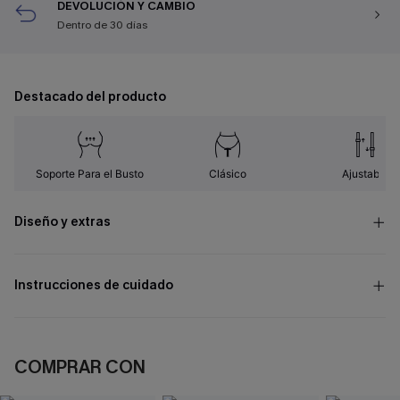
DEVOLUCIÓN Y CAMBIO
Dentro de 30 días
Destacado del producto
Soporte Para el Busto
Clásico
Ajustable
Diseño y extras
Instrucciones de cuidado
COMPRAR CON