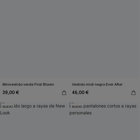
Minivestido verde First Bloom
Vestido midi negro Ever After
39,00 €
46,00 €
NUEVO
NUEVO