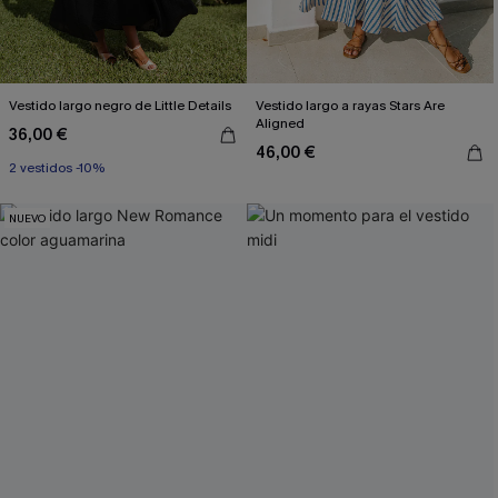
Vestido largo negro de Little Details
Vestido largo a rayas Stars Are
Aligned
36,00 €
46,00 €
2 vestidos -10%
NUEVO