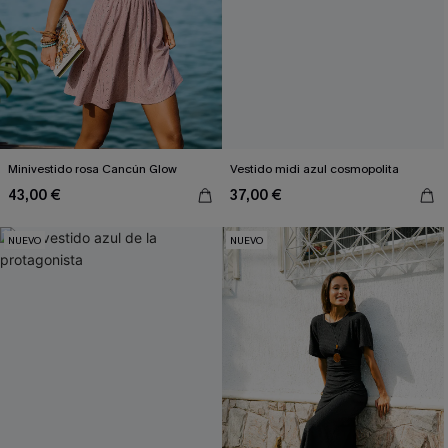
Minivestido rosa Cancún Glow
Vestido midi azul cosmopolita
43,00 €
37,00 €
NUEVO
NUEVO