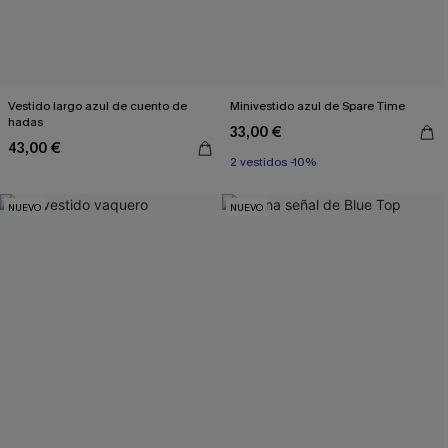
Vestido largo azul de cuento de
Minivestido azul de Spare Time
hadas
33,00 €
43,00 €
2 vestidos -10%
NUEVO
NUEVO