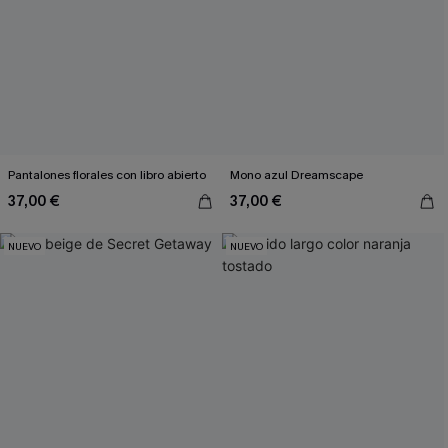
Pantalones florales con libro abierto
Mono azul Dreamscape
37,00 €
37,00 €
NUEVO
NUEVO