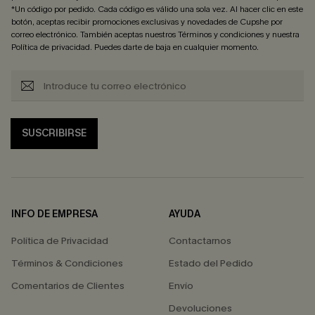
*Un código por pedido. Cada código es válido una sola vez. Al hacer clic en este
botón, aceptas recibir promociones exclusivas y novedades de Cupshe por
correo electrónico. También aceptas nuestros
Términos y condiciones
y nuestra
Política de privacidad
. Puedes darte de baja en cualquier momento.
SUSCRIBIRSE
INFO DE EMPRESA
AYUDA
Política de Privacidad
Contactarnos
Términos & Condiciones
Estado del Pedido
Comentarios de Clientes
Envío
Devoluciones