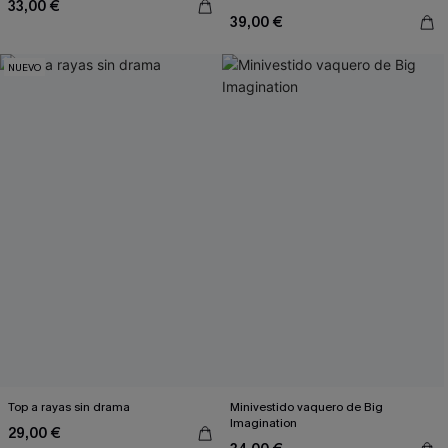
33,00 €
39,00 €
NUEVO
Top a rayas sin drama
Minivestido vaquero de Big
Imagination
29,00 €