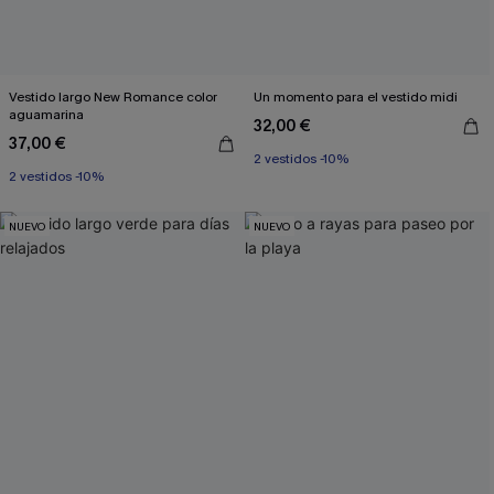
Vestido largo New Romance color
Un momento para el vestido midi
aguamarina
32,00 €
37,00 €
2 vestidos -10%
2 vestidos -10%
NUEVO
NUEVO