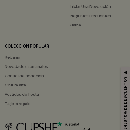
Iniciar Una Devolución
Preguntas Frecuentes
Klarna
COLECCIÓN POPULAR
Rebajas
Novedades semanales
Control de abdomen
¿QUIERES 10% DE DESCUENTO?
Cintura alta
Vestidos de fiesta
Tarjeta regalo