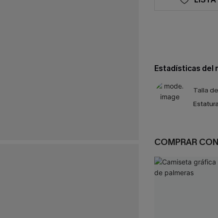
Estadísticas del
Talla d
Estatura
COMPRAR CO