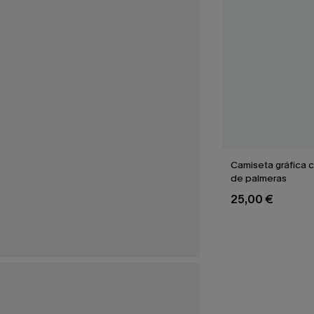
Camiseta gráfica 
de palmeras
25,00 €