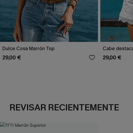
Dulce Cosa Marrón Top
Cabe destacar
29,00 €
29,00 €
REVISAR RECIENTEMENTE