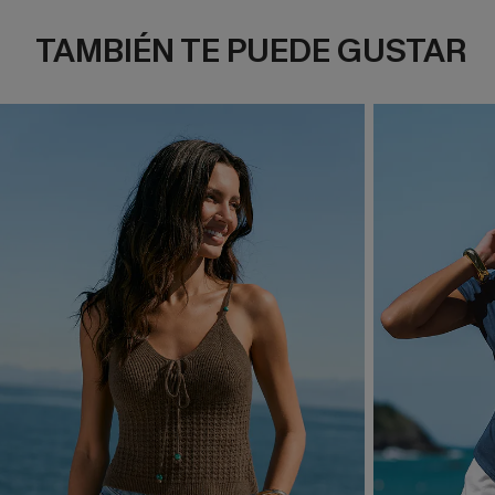
TAMBIÉN TE PUEDE GUSTAR