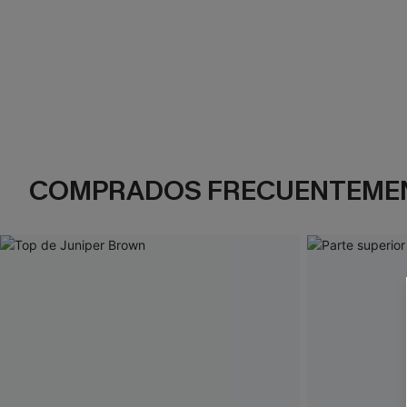
COMPRADOS FRECUENTEME