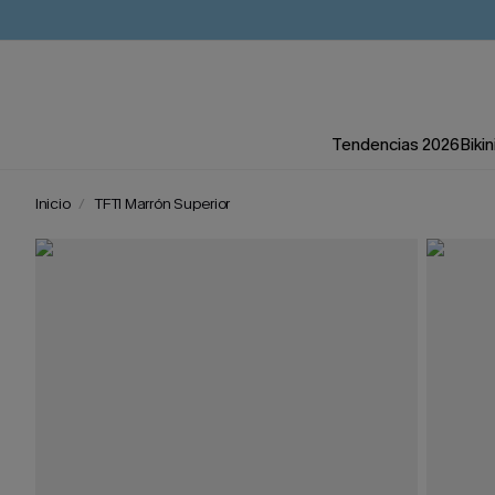
Tendencias 2026
Bikin
Inicio
TFTI Marrón Superior