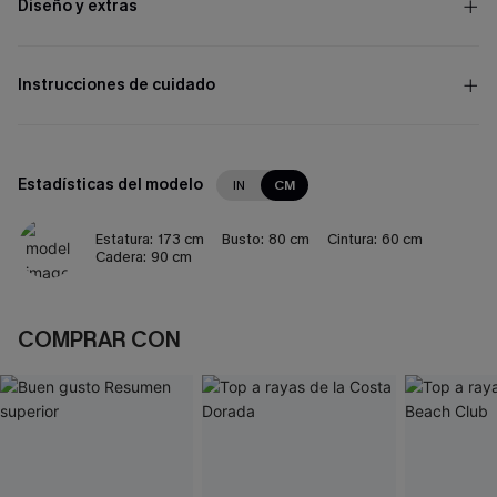
Diseño y extras
Instrucciones de cuidado
Estadísticas del modelo
IN
CM
Estatura:
173 cm
Busto:
80 cm
Cintura:
60 cm
Cadera:
90 cm
COMPRAR CON