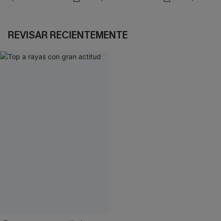
REVISAR RECIENTEMENTE