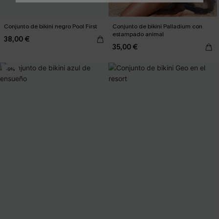
Conjunto de bikini negro Pool First
Conjunto de bikini Palladium con
estampado animal
38,00 €
35,00 €
-9%