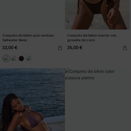
Conjunto de bikini azul verdoso
Conjunto de bikini marrón con
Saltwater Skies
grosella de coco
32,00 €
35,00 €