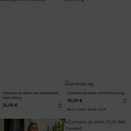
Conjunto de bikini con estampado
Conjunto de bikini JOJO Becoming
mixto Dizzy
35,00 €
35,00 €
Miami Swim Week 2026