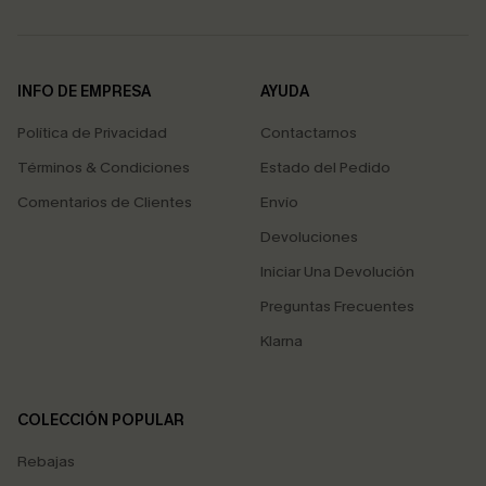
INFO DE EMPRESA
AYUDA
Política de Privacidad
Contactarnos
Términos & Condiciones
Estado del Pedido
Comentarios de Clientes
Envío
Devoluciones
Iniciar Una Devolución
Preguntas Frecuentes
Klarna
COLECCIÓN POPULAR
Rebajas