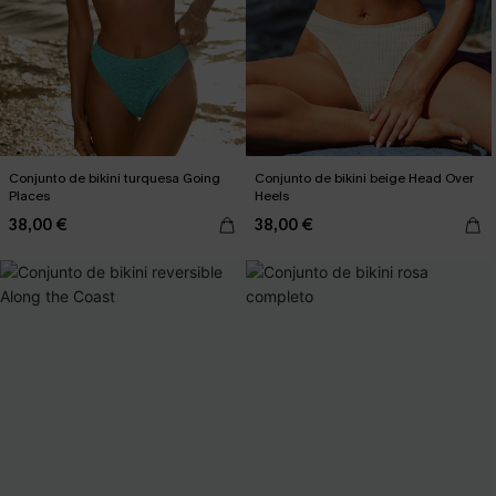
Conjunto de bikini turquesa Going
Conjunto de bikini beige Head Over
Places
Heels
38,00 €
38,00 €