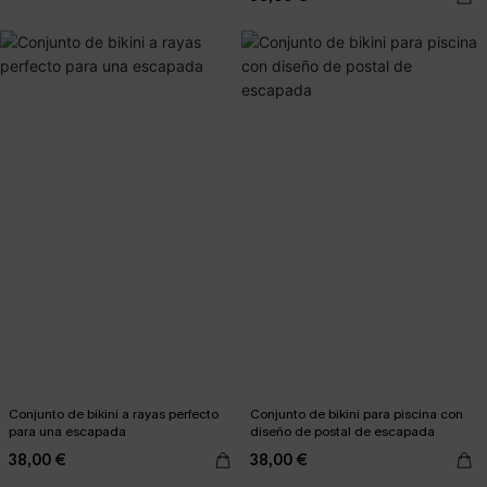
Conjunto de bikini a rayas perfecto
Conjunto de bikini para piscina con
para una escapada
diseño de postal de escapada
38,00 €
38,00 €