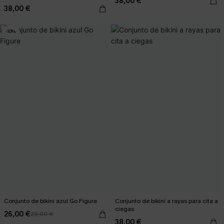
38,00 €
38,00 €
-10%
Conjunto de bikini azul Go Figure
Conjunto de bikini a rayas para cita a
ciegas
26,00 €
29,00 €
38,00 €