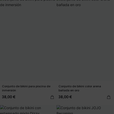
Conjunto de bikini para piscina de
Conjunto de bikini color arena
inmersión
bañada en oro
38,00 €
38,00 €