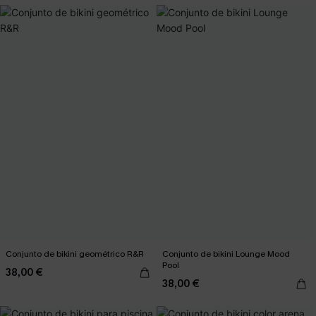
Conjunto de bikini geométrico R&R
Conjunto de bikini Lounge Mood
Pool
38,00 €
38,00 €