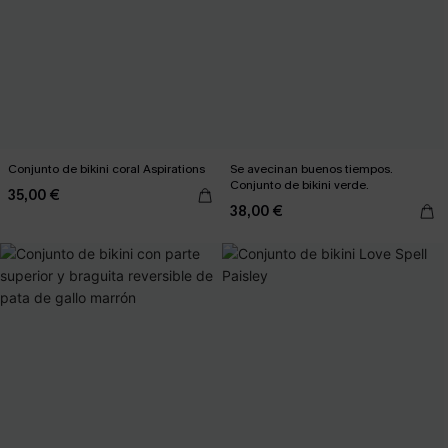
Conjunto de bikini coral Aspirations
Se avecinan buenos tiempos.
Conjunto de bikini verde.
35,00 €
38,00 €