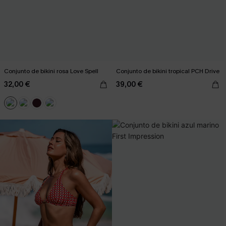
Conjunto de bikini rosa Love Spell
Conjunto de bikini tropical PCH Drive
32,00 €
39,00 €