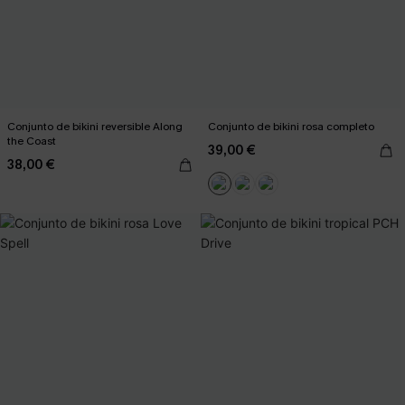
Conjunto de bikini reversible Along
Conjunto de bikini rosa completo
the Coast
39,00 €
38,00 €