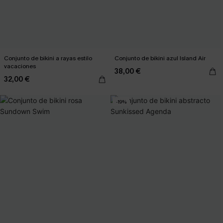
Conjunto de bikini a rayas estilo
Conjunto de bikini azul Island Air
vacaciones
38,00 €
32,00 €
-19%