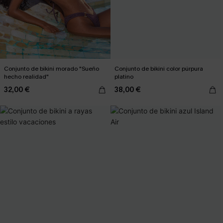
Conjunto de bikini morado "Sueño
Conjunto de bikini color púrpura
hecho realidad"
platino
32,00 €
38,00 €