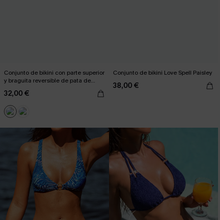
Conjunto de bikini con parte superior
Conjunto de bikini Love Spell Paisley
y braguita reversible de pata de
38,00 €
gallo marrón
32,00 €