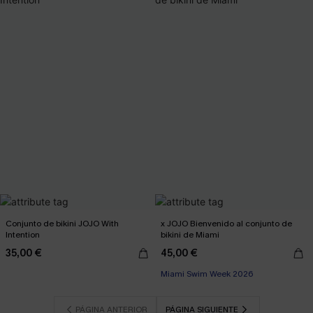
Conjunto de bikini JOJO With
x JOJO Bienvenido al conjunto de
Intention
bikini de Miami
35,00 €
45,00 €
Miami Swim Week 2026
PÁGINA ANTERIOR
PÁGINA SIGUIENTE