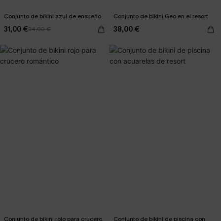
Conjunto de bikini azul de ensueño
Conjunto de bikini Geo en el resort
31,00 €
38,00 €
34,00 €
Conjunto de bikini rojo para crucero
Conjunto de bikini de piscina con