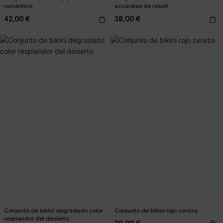
romántico
acuarelas de resort
42,00 €
38,00 €
Conjunto de bikini degradado color
Conjunto de bikini rojo cereza
resplandor del desierto