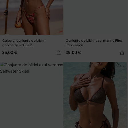
Culpa al conjunto de bikini
Conjunto de bikini azul marino First
geométrico Sunset
Impression
35,00 €
39,00 €