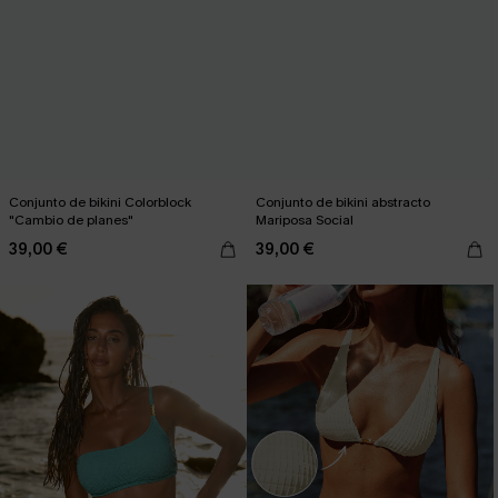
Conjunto de bikini Colorblock
Conjunto de bikini abstracto
"Cambio de planes"
Mariposa Social
39,00 €
39,00 €