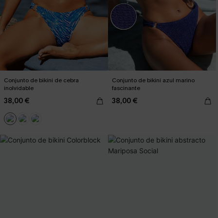
Conjunto de bikini de cebra
Conjunto de bikini azul marino
inolvidable
fascinante
38,00 €
38,00 €