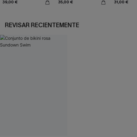
39,00 €
35,00 €
31,00 €
REVISAR RECIENTEMENTE