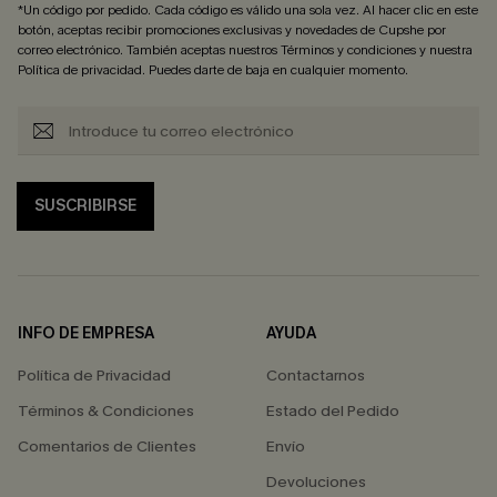
*Un código por pedido. Cada código es válido una sola vez. Al hacer clic en este
botón, aceptas recibir promociones exclusivas y novedades de Cupshe por
correo electrónico. También aceptas nuestros
Términos y condiciones
y nuestra
Política de privacidad
. Puedes darte de baja en cualquier momento.
SUSCRIBIRSE
INFO DE EMPRESA
AYUDA
Política de Privacidad
Contactarnos
Términos & Condiciones
Estado del Pedido
Comentarios de Clientes
Envío
Devoluciones