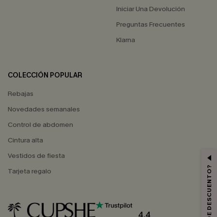
Iniciar Una Devolución
Preguntas Frecuentes
Klarna
COLECCIÓN POPULAR
Rebajas
Novedades semanales
Control de abdomen
Cintura alta
Vestidos de fiesta
Tarjeta regalo
4.4