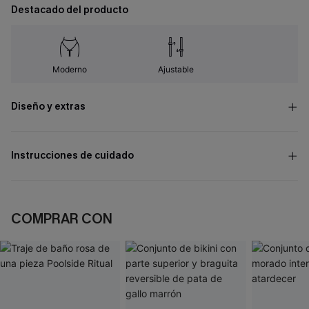
Destacado del producto
Moderno
Ajustable
Diseño y extras
Instrucciones de cuidado
COMPRAR CON