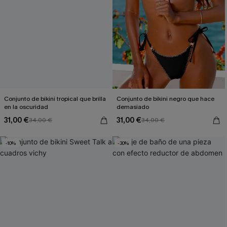
Conjunto de bikini tropical que brilla
Conjunto de bikini negro que hace
en la oscuridad
demasiado
31,00 €
31,00 €
34,00 €
34,00 €
-10%
-30%