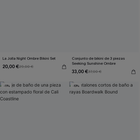
La Jolla Night Ombre Bikini Set
Conjunto de bikini de 3 piezas
Seeking Sunshine Ombre
20,00 €
29,00 €
33,00 €
37,00 €
-11%
-10%