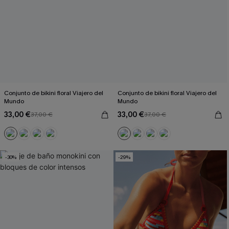
Conjunto de bikini floral Viajero del
Conjunto de bikini floral Viajero del
Mundo
Mundo
33,00 €
33,00 €
37,00 €
37,00 €
-30%
-29%