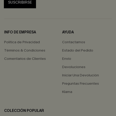
SUSCRIBIRSE
INFO DE EMPRESA
AYUDA
Política de Privacidad
Contactarnos
Términos & Condiciones
Estado del Pedido
Comentarios de Clientes
Envío
Devoluciones
Iniciar Una Devolución
Preguntas Frecuentes
Klarna
COLECCIÓN POPULAR