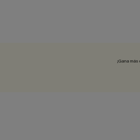
¡Gana más 