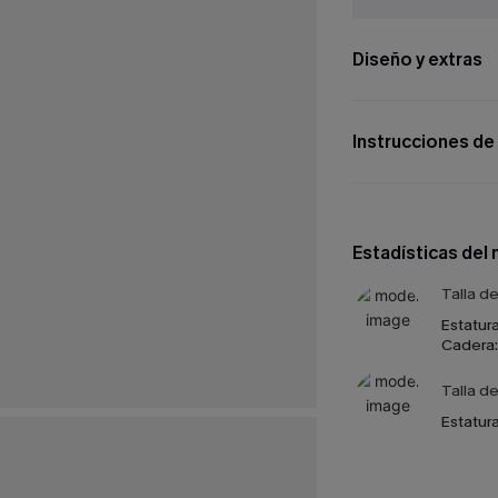
Diseño y extras
Instrucciones de
Estadísticas del
Talla d
Estatura
Cadera:
Talla d
Estatura