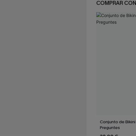
COMPRAR CO
Conjunto de Bikini
Preguntes