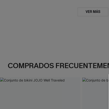
VER MÁS
COMPRADOS FRECUENTEME