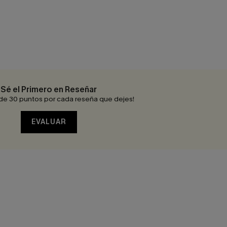
Sé el Primero en Reseñar
de 30 puntos por cada reseña que dejes!
EVALUAR