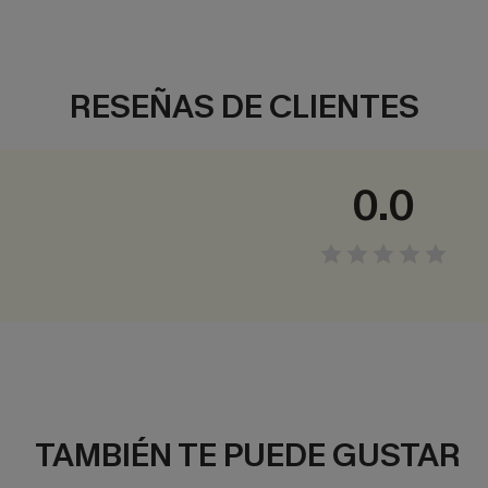
RESEÑAS DE CLIENTES
0.0
TAMBIÉN TE PUEDE GUSTAR