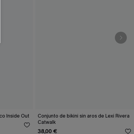
co Inside Out
Conjunto de bikini sin aros de Lexi Rivera
Catwalk
38,00 €