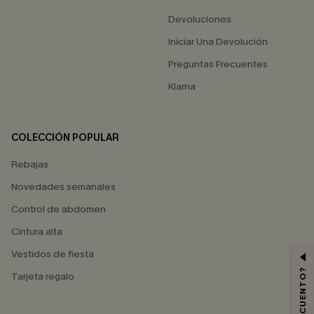
Devoluciones
Iniciar Una Devolución
Preguntas Frecuentes
Klarna
COLECCIÓN POPULAR
Rebajas
Novedades semanales
Control de abdomen
Cintura alta
Vestidos de fiesta
Tarjeta regalo