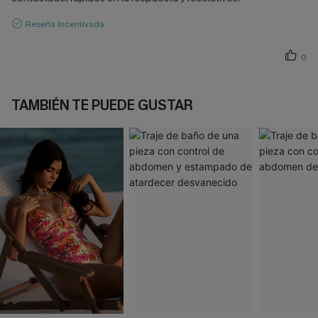
Reseña Incentivada
0
TAMBIÉN TE PUEDE GUSTAR