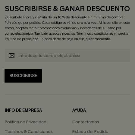
SUSCRIBIRSE & GANAR DESCUENTO
¡Suscríbete ahora y disfruta de un 10 % de descuento sin mínimo de compra!
*Un código por pedido. Cada código es válido una sola vez. Al hacer clic en este
botón, aceptas recibir promociones exclusivas y novedades de Cupshe por
correo electrónico. También aceptas nuestros
Términos y condiciones
y nuestra
Política de privacidad
. Puedes darte de baja en cualquier momento.
SUSCRIBIRSE
INFO DE EMPRESA
AYUDA
Política de Privacidad
Contactarnos
Términos & Condiciones
Estado del Pedido