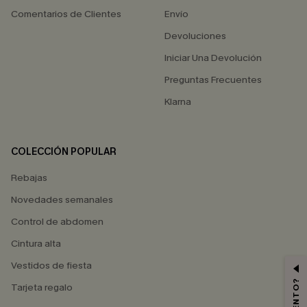
Comentarios de Clientes
Envío
Devoluciones
Iniciar Una Devolución
Preguntas Frecuentes
Klarna
COLECCIÓN POPULAR
Rebajas
Novedades semanales
Control de abdomen
Cintura alta
Vestidos de fiesta
Tarjeta regalo