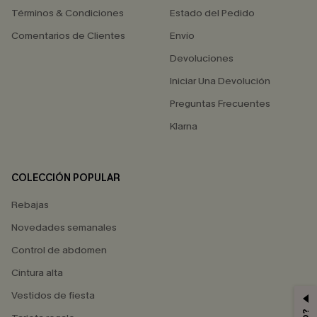
Términos & Condiciones
Estado del Pedido
Comentarios de Clientes
Envío
Devoluciones
Iniciar Una Devolución
Preguntas Frecuentes
Klarna
COLECCIÓN POPULAR
Rebajas
Novedades semanales
Control de abdomen
Cintura alta
Vestidos de fiesta