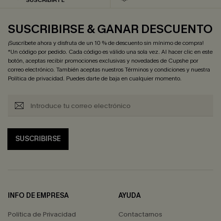
SUSCRIBIRSE & GANAR DESCUENTO
¡Suscríbete ahora y disfruta de un 10 % de descuento sin mínimo de compra!
*Un código por pedido. Cada código es válido una sola vez. Al hacer clic en este
botón, aceptas recibir promociones exclusivas y novedades de Cupshe por
correo electrónico. También aceptas nuestros
Términos y condiciones
y nuestra
Política de privacidad
. Puedes darte de baja en cualquier momento.
SUSCRIBIRSE
INFO DE EMPRESA
AYUDA
Política de Privacidad
Contactarnos