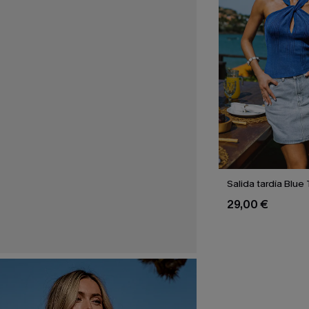
Salida tardía Blue
29,00 €