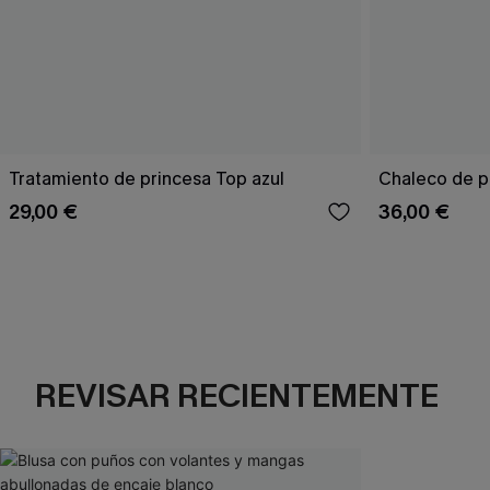
Tratamiento de princesa Top azul
Chaleco de p
29,00 €
36,00 €
REVISAR RECIENTEMENTE