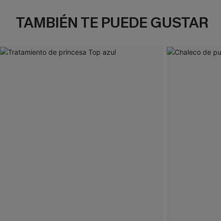
TAMBIÉN TE PUEDE GUSTAR