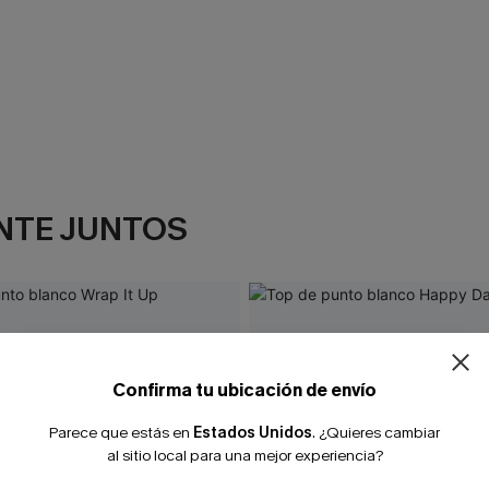
NTE JUNTOS
Confirma tu ubicación de envío
Parece que estás en
Estados Unidos
.
¿Quieres cambiar
al sitio local para una mejor experiencia?