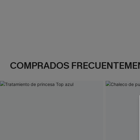
COMPRADOS FRECUENTEME