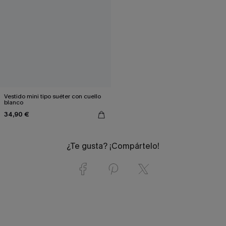
Vestido mini tipo suéter con cuello
blanco
34,90 €
¿Te gusta? ¡Compártelo!