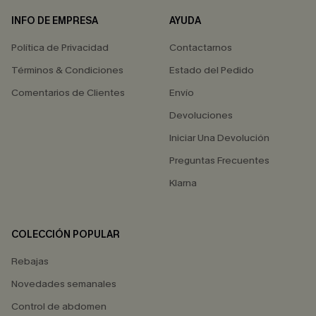
INFO DE EMPRESA
AYUDA
Política de Privacidad
Contactarnos
Términos & Condiciones
Estado del Pedido
Comentarios de Clientes
Envío
Devoluciones
Iniciar Una Devolución
Preguntas Frecuentes
Klarna
COLECCIÓN POPULAR
Rebajas
Novedades semanales
Control de abdomen