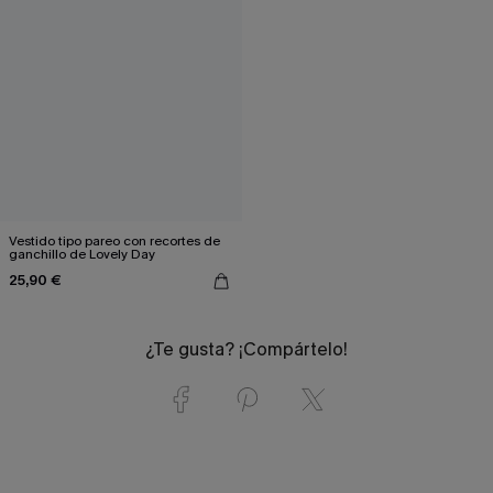
Vestido tipo pareo con recortes de
ganchillo de Lovely Day
25,90 €
¿Te gusta? ¡Compártelo!