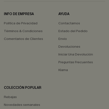
INFO DE EMPRESA
AYUDA
Política de Privacidad
Contactarnos
Términos & Condiciones
Estado del Pedido
Comentarios de Clientes
Envío
Devoluciones
Iniciar Una Devolución
Preguntas Frecuentes
Klarna
COLECCIÓN POPULAR
Rebajas
Novedades semanales