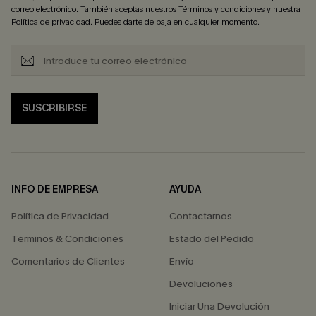
correo electrónico. También aceptas nuestros
Términos y condiciones
y nuestra
Política de privacidad
. Puedes darte de baja en cualquier momento.
SUSCRIBIRSE
INFO DE EMPRESA
AYUDA
Política de Privacidad
Contactarnos
Términos & Condiciones
Estado del Pedido
Comentarios de Clientes
Envío
Devoluciones
Iniciar Una Devolución