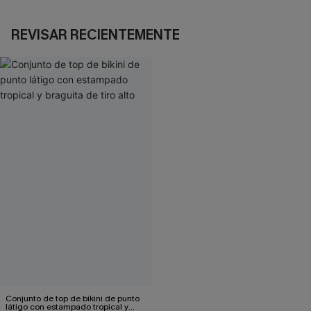
REVISAR RECIENTEMENTE
Conjunto de top de bikini de punto
látigo con estampado tropical y