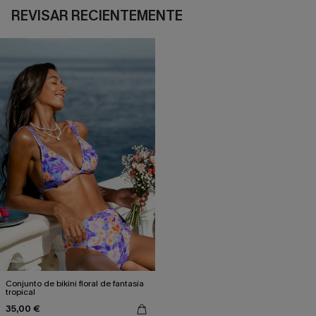
REVISAR RECIENTEMENTE
Conjunto de bikini floral de fantasía
tropical
35,00 €