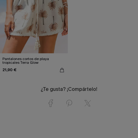
Pantalones cortos de playa
tropicales Terra Glow
21,90 €
¿Te gusta? ¡Compártelo!