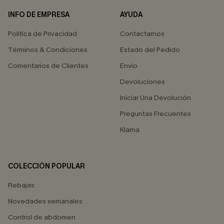
INFO DE EMPRESA
AYUDA
Política de Privacidad
Contactarnos
Términos & Condiciones
Estado del Pedido
Comentarios de Clientes
Envío
Devoluciones
Iniciar Una Devolución
Preguntas Frecuentes
Klarna
COLECCIÓN POPULAR
Rebajas
Novedades semanales
Control de abdomen