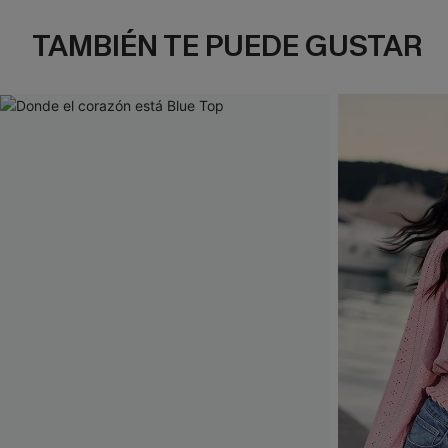
TAMBIÉN TE PUEDE GUSTAR