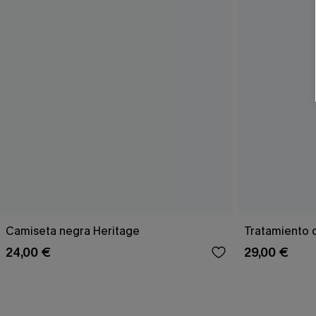
Camiseta negra Heritage
Tratamiento 
24,00 €
29,00 €