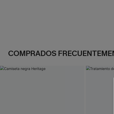
COMPRADOS FRECUENTEME