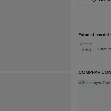
Estadísticas del
Estatura
COMPRAR CO