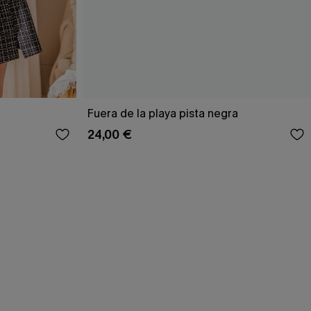
Fuera de la playa pista negra
24,00 €