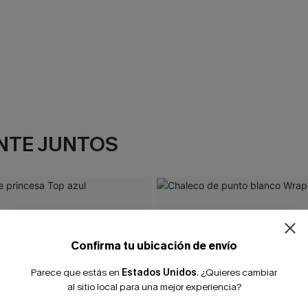
NTE JUNTOS
Confirma tu ubicación de envío
Parece que estás en
Estados Unidos
.
¿Quieres cambiar
al sitio local para una mejor experiencia?