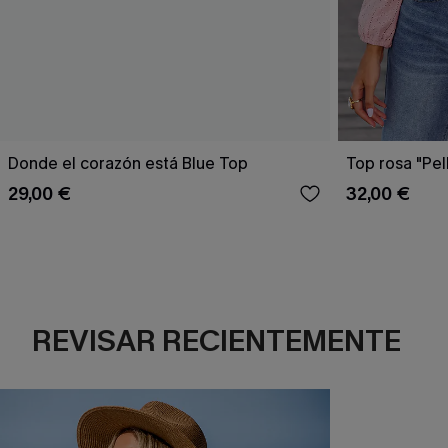
Donde el corazón está Blue Top
Top rosa "Pel
29,00 €
32,00 €
REVISAR RECIENTEMENTE