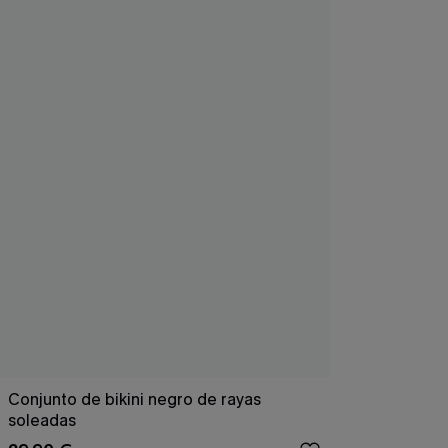
Conjunto de bikini negro de rayas
soleadas