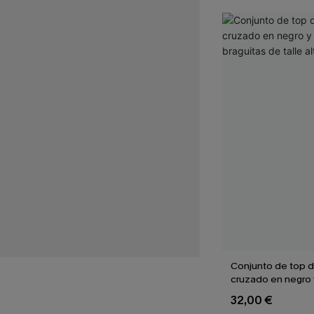
Conjunto de top de
cruzado en negro 
braguitas de talle 
32,00 €