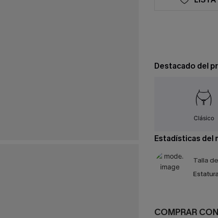
Destacado del p
Clásico
Estadísticas del
Talla d
Estatura
COMPRAR CO