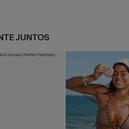
NTE JUNTOS