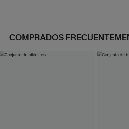
COMPRADOS FRECUENTEME