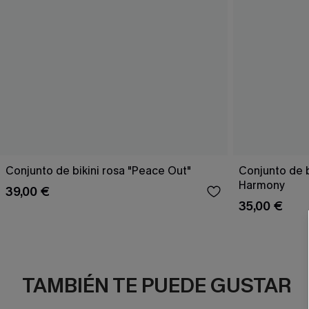
Conjunto de bikini rosa "Peace Out"
Conjunto de 
Harmony
39,00 €
35,00 €
TAMBIÉN TE PUEDE GUSTAR