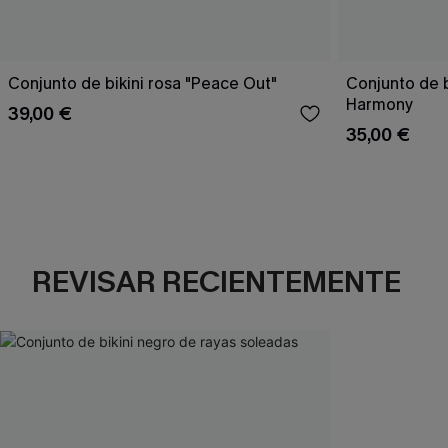
Conjunto de bikini rosa "Peace Out"
Conjunto de 
Harmony
39,00 €
35,00 €
REVISAR RECIENTEMENTE