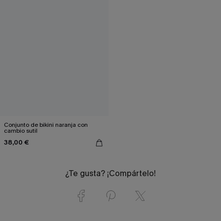
Conjunto de bikini naranja con
cambio sutil
38,00 €
¿Te gusta? ¡Compártelo!