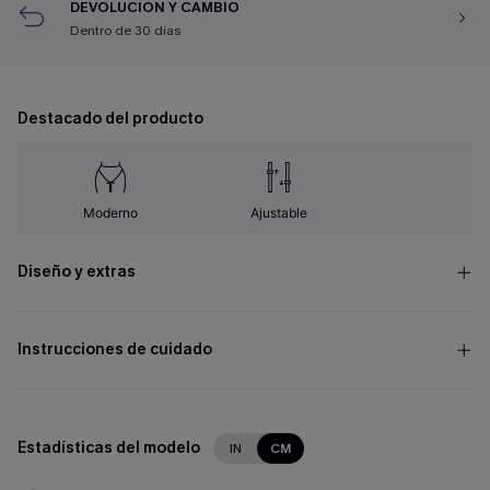
DEVOLUCIÓN Y CAMBIO
Dentro de 30 días
Destacado del producto
Moderno
Ajustable
Diseño y extras
Instrucciones de cuidado
Estadísticas del modelo
IN
CM