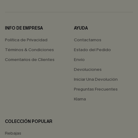
INFO DE EMPRESA
AYUDA
Política de Privacidad
Contactarnos
Términos & Condiciones
Estado del Pedido
Comentarios de Clientes
Envío
Devoluciones
Iniciar Una Devolución
Preguntas Frecuentes
Klarna
COLECCIÓN POPULAR
Rebajas