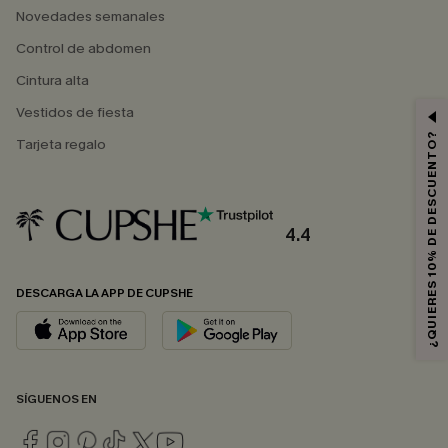
Novedades semanales
Control de abdomen
Cintura alta
Vestidos de fiesta
¿QUIERES 10% DE DESCUENTO?
Tarjeta regalo
4.4
DESCARGA LA APP DE CUPSHE
SÍGUENOS EN