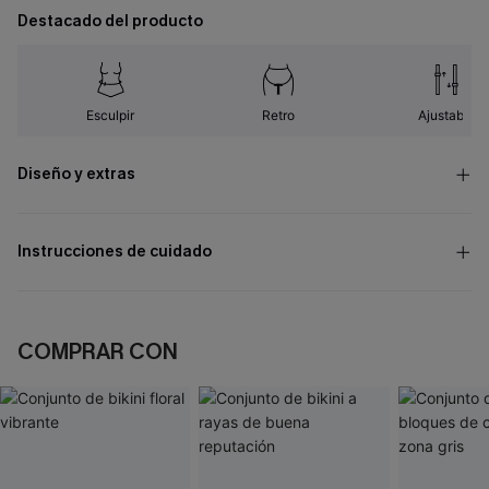
Destacado del producto
Esculpir
Retro
Ajustable
Diseño y extras
Instrucciones de cuidado
COMPRAR CON