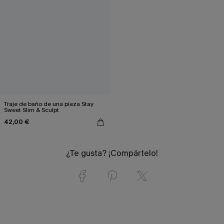
Traje de baño de una pieza Stay
Sweet Slim & Sculpt
42,00 €
¿Te gusta? ¡Compártelo!