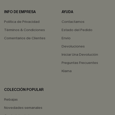
INFO DE EMPRESA
AYUDA
Política de Privacidad
Contactarnos
Términos & Condiciones
Estado del Pedido
Comentarios de Clientes
Envío
Devoluciones
Iniciar Una Devolución
Preguntas Frecuentes
Klarna
COLECCIÓN POPULAR
Rebajas
Novedades semanales