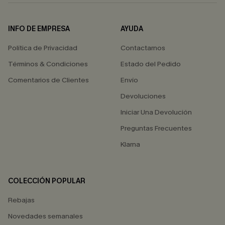
INFO DE EMPRESA
AYUDA
Política de Privacidad
Contactarnos
Términos & Condiciones
Estado del Pedido
Comentarios de Clientes
Envío
Devoluciones
Iniciar Una Devolución
Preguntas Frecuentes
Klarna
COLECCIÓN POPULAR
Rebajas
Novedades semanales